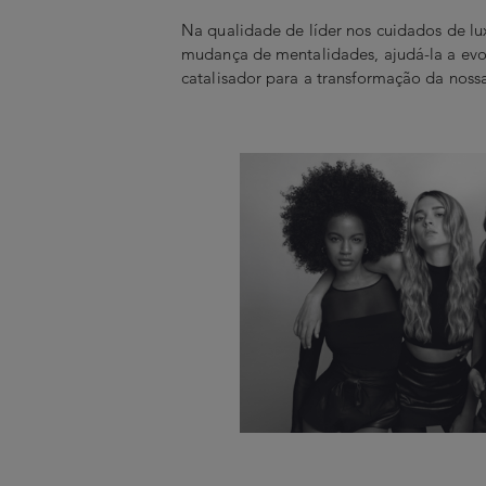
Na qualidade de líder nos cuidados de l
mudança de mentalidades, ajudá-la a evo
catalisador para a transformação da noss