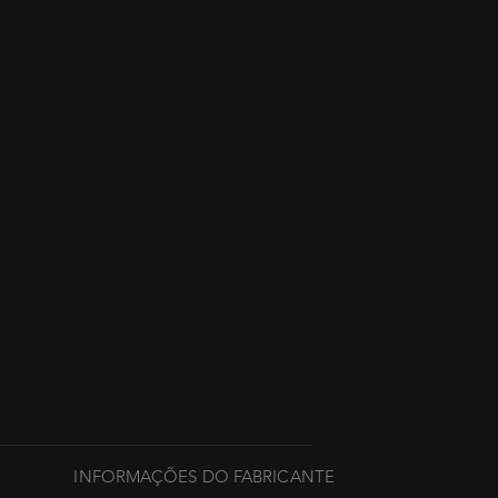
INFORMAÇÕES DO FABRICANTE