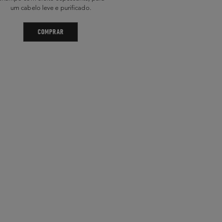
um cabelo leve e purificado.
COMPRAR