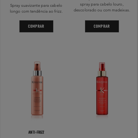
spray para cabelo louro,
Spray suavizante para cabelo
descolorado ou com madeixas.
longo com tendência ao frizz.
COMPRAR
COMPRAR
ANTI-FRIZZ