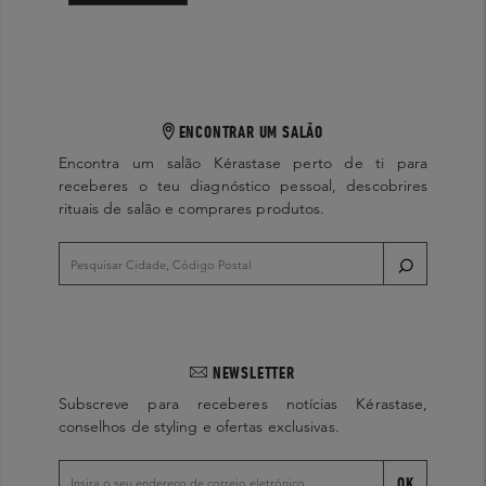
ENCONTRAR UM SALÃO
Encontra um salão Kérastase perto de ti para
receberes o teu diagnóstico pessoal, descobrires
rituais de salão e comprares produtos.
NEWSLETTER
Subscreve para receberes notícias Kérastase,
conselhos de styling e ofertas exclusivas.
OK