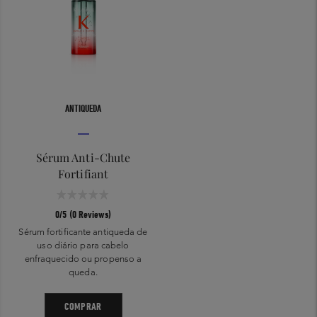
ANTIQUEDA
Sérum Anti-Chute
Fortifiant
0/5 (0 Reviews)
Sérum fortificante antiqueda de
uso diário para cabelo
enfraquecido ou propenso a
queda.
COMPRAR