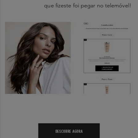
que fizeste foi pegar no telemóvel!
DESCOBRE AGORA