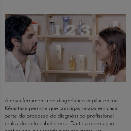
A nova ferramenta de diagnóstico capilar online
Kérastase permite que consigas recriar em casa
parte do processo de diagnóstico profissional
realizado pelo cabeleireiro. Dá-te a orientação