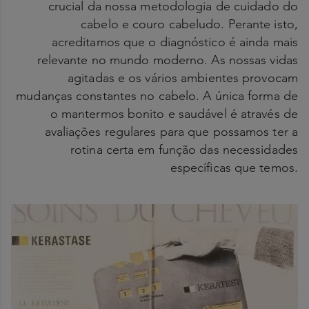
crucial da nossa metodologia de cuidado do
cabelo e couro cabeludo. Perante isto,
acreditamos que o diagnóstico é ainda mais
relevante no mundo moderno. As nossas vidas
agitadas e os vários ambientes provocam
mudanças constantes no cabelo. A única forma de
o mantermos bonito e saudável é através de
avaliações regulares para que possamos ter a
rotina certa em função das necessidades
específicas que temos.