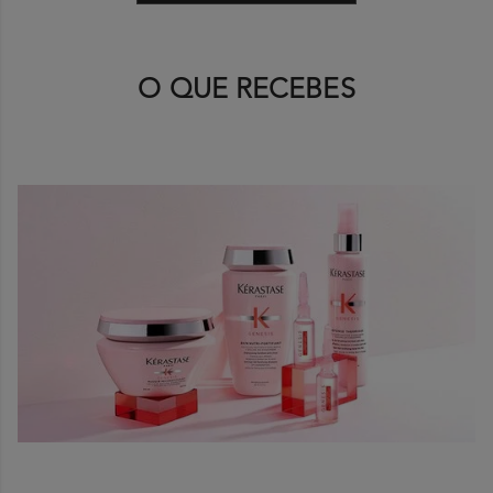
O QUE RECEBES