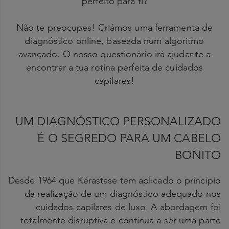
perfeito para ti?
Não te preocupes! Criámos uma ferramenta de
diagnóstico online, baseada num algoritmo
avançado. O nosso questionário irá ajudar-te a
encontrar a tua rotina perfeita de cuidados
capilares!
UM DIAGNÓSTICO PERSONALIZADO
É O SEGREDO PARA UM CABELO
BONITO
Desde 1964 que Kérastase tem aplicado o princípio
da realização de um diagnóstico adequado nos
cuidados capilares de luxo. A abordagem foi
totalmente disruptiva e continua a ser uma parte