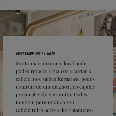
ENCONTRAMO-NOS NO SALÃO
Muito mais do que o local onde
podes retocar a tua cor e cortar o
cabelo, nos salões Kérastase podes
usufruir de um diagnóstico capilar
personalizado e gratuito. Podes
também perguntar ao teu
cabeleireiro acerca do tratamento