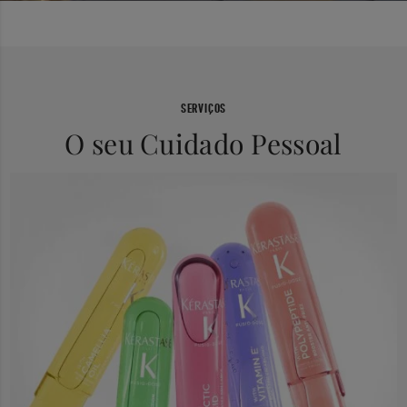
SERVIÇOS
O seu Cuidado Pessoal