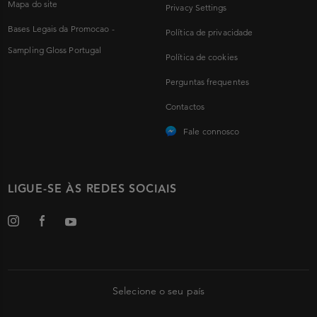
Mapa do site
Privacy Settings
Bases Legais da Promocao -
Política de privacidade
Sampling Gloss Portugal
Política de cookies
Perguntas frequentes
Contactos
Fale connosco
LIGUE-SE ÀS REDES SOCIAIS
Selecione o seu país