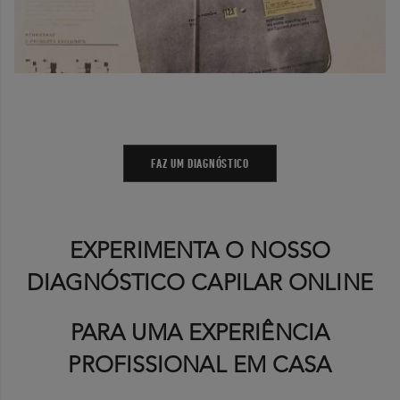
FAZ UM DIAGNÓSTICO
EXPERIMENTA O NOSSO
DIAGNÓSTICO CAPILAR ONLINE
PARA UMA EXPERIÊNCIA
PROFISSIONAL EM CASA