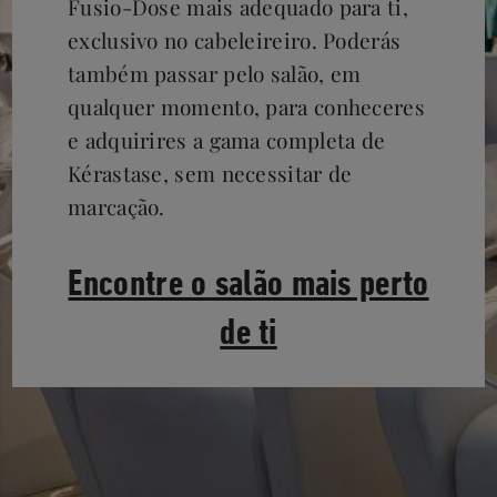
Fusio-Dose mais adequado para ti,
exclusivo no cabeleireiro. Poderás
também passar pelo salão, em
qualquer momento, para conheceres
e adquirires a gama completa de
Kérastase, sem necessitar de
marcação.
Encontre o salão mais perto
de ti