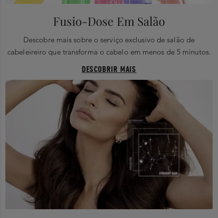
Fusio-Dose Em Salão
Descobre mais sobre o serviço exclusivo de salão de
cabeleireiro que transforma o cabelo em menos de 5 minutos.
DESCOBRIR MAIS