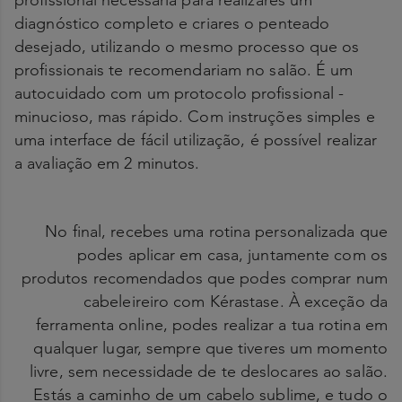
profissional necessária para realizares um
diagnóstico completo e criares o penteado
desejado, utilizando o mesmo processo que os
profissionais te recomendariam no salão. É um
autocuidado com um protocolo profissional -
minucioso, mas rápido. Com instruções simples e
uma interface de fácil utilização, é possível realizar
a avaliação em 2 minutos.
No final, recebes uma rotina personalizada que
podes aplicar em casa, juntamente com os
produtos recomendados que podes comprar num
cabeleireiro com Kérastase. À exceção da
ferramenta online, podes realizar a tua rotina em
qualquer lugar, sempre que tiveres um momento
livre, sem necessidade de te deslocares ao salão.
Estás a caminho de um cabelo sublime, e tudo o