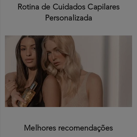
Rotina de Cuidados Capilares
Personalizada
Melhores recomendações