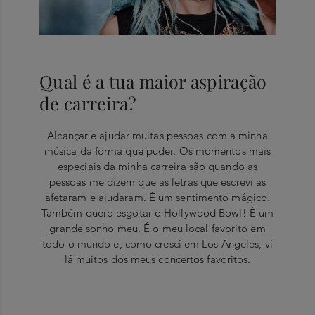
Qual é a tua maior aspiração
de carreira?
Alcançar e ajudar muitas pessoas com a minha
música da forma que puder. Os momentos mais
especiais da minha carreira são quando as
pessoas me dizem que as letras que escrevi as
afetaram e ajudaram. É um sentimento mágico.
Também quero esgotar o Hollywood Bowl! É um
grande sonho meu. É o meu local favorito em
todo o mundo e, como cresci em Los Angeles, vi
lá muitos dos meus concertos favoritos.