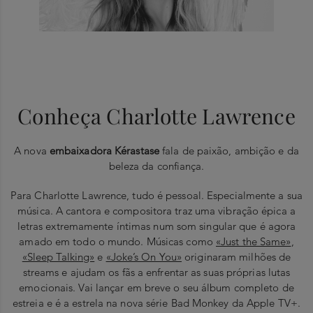
Conheça Charlotte Lawrence
A nova
embaixadora Kérastase
fala de paixão, ambição e da
beleza da confiança.
Para Charlotte Lawrence, tudo é pessoal. Especialmente a sua
música. A cantora e compositora traz uma vibração épica a
letras extremamente íntimas num som singular que é agora
amado em todo o mundo. Músicas como
«Just the Same»
,
«Sleep Talking»
e
«Joke’s On You»
originaram milhões de
streams e ajudam os fãs a enfrentar as suas próprias lutas
emocionais. Vai lançar em breve o seu álbum completo de
estreia e é a estrela na nova série Bad Monkey da Apple TV+.