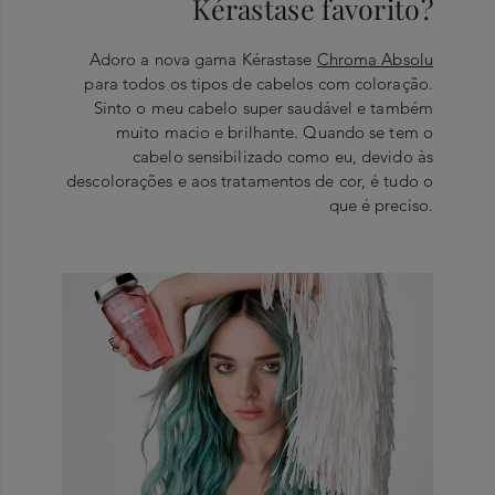
Kérastase favorito?
Adoro a nova gama Kérastase
Chroma Absolu
para todos os tipos de cabelos com coloração.
Sinto o meu cabelo super saudável e também
muito macio e brilhante. Quando se tem o
cabelo sensibilizado como eu, devido às
descolorações e aos tratamentos de cor, é tudo o
que é preciso.