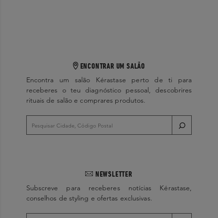
ENCONTRAR UM SALÃO
Encontra um salão Kérastase perto de ti para
receberes o teu diagnóstico pessoal, descobrires
rituais de salão e comprares produtos.
NEWSLETTER
Subscreve para receberes notícias Kérastase,
conselhos de styling e ofertas exclusivas.