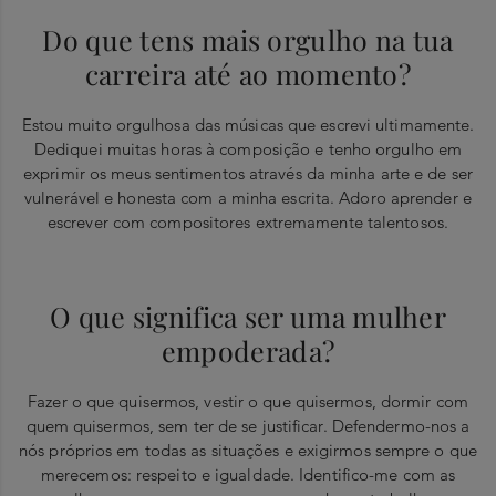
Do que tens mais orgulho na tua
carreira até ao momento?
Estou muito orgulhosa das músicas que escrevi ultimamente.
Dediquei muitas horas à composição e tenho orgulho em
exprimir os meus sentimentos através da minha arte e de ser
vulnerável e honesta com a minha escrita. Adoro aprender e
escrever com compositores extremamente talentosos.
O que significa ser uma mulher
empoderada?
Fazer o que quisermos, vestir o que quisermos, dormir com
quem quisermos, sem ter de se justificar. Defendermo-nos a
nós próprios em todas as situações e exigirmos sempre o que
merecemos: respeito e igualdade. Identifico-me com as