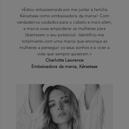
«Estou entusiasmada por me juntar à família
Kérastase como embaixadora da marca! Com
verdadeiros cuidados para o cabelo e mais além,
a marca ousa empoderar as mulheres para
libertarem o seu potencial. Identifico-me
totalmente com uma marca que encoraja as
mulheres a perseguir os seus sonhos e a viver a
vida que sempre quiseram.»
Charlotte Lawrence
Embaixadora da marca, Kérastase