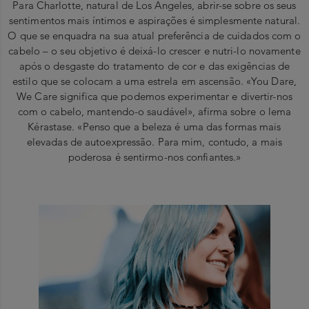
Para Charlotte, natural de Los Angeles, abrir-se sobre os seus
sentimentos mais íntimos e aspirações é simplesmente natural.
O que se enquadra na sua atual preferência de cuidados com o
cabelo – o seu objetivo é deixá-lo crescer e nutri-lo novamente
após o desgaste do tratamento de cor e das exigências de
estilo que se colocam a uma estrela em ascensão. «You Dare,
We Care significa que podemos experimentar e divertir-nos
com o cabelo, mantendo-o saudável», afirma sobre o lema
Kérastase. «Penso que a beleza é uma das formas mais
elevadas de autoexpressão. Para mim, contudo, a mais
poderosa é sentirmo-nos confiantes.»