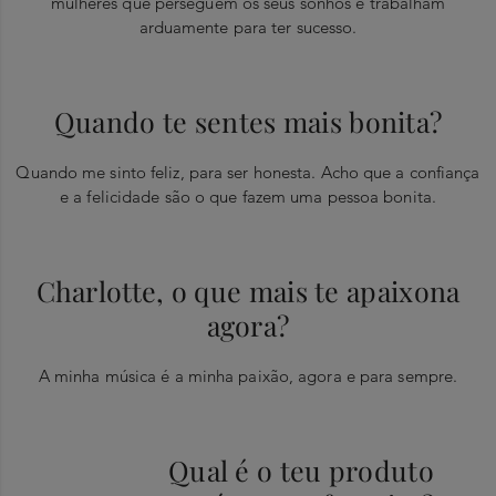
mulheres que perseguem os seus sonhos e trabalham
arduamente para ter sucesso.
Quando te sentes mais bonita?
Quando me sinto feliz, para ser honesta. Acho que a confiança
e a felicidade são o que fazem uma pessoa bonita.
Charlotte, o que mais te apaixona
agora?
A minha música é a minha paixão, agora e para sempre.
Qual é o teu produto