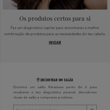
Os produtos certos para si
Faz um diagnóstico capilar para encontrares a melhor
combinação de produtos para as necessidades do teu cabelo.
INICIAR
ENCONTRAR UM SALÃO
Encontra um salão Kérastase perto de ti para
receberes o teu diagnóstico pessoal, descobrires
rituais de salão e comprares produtos.