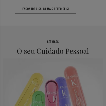
ENCONTRE O SALÃO MAIS PERTO DE SI
SERVIÇOS
O seu Cuidado Pessoal