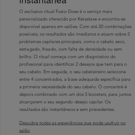
O exclusivo ritual Fusio-Dose é o serviço mais
personalizado oferecido por Kérastase e encontra-se
disponível apenas em salões. Com até 20 combinações
possíveis, os resultados são imediatos e atuam sobre 2
problemas capilares principais, como o cabelo seco,
estragado, frisado, com falta de densidade ou sem
brilho. O ritual começa com um diagnóstico do
profissional para identificar 2 desejos que tem para o
seu cabelo. Em seguida, o seu cabeleireiro seleciona
entre 4 concentrados, a base adequada específica para
a primeira necessidade do seu cabelo. O concentré é
depois combinado com um dos 5 boosters, para juntos
alcançarem o seu segundo desejo capilar. Os
resultados são instantâneos e sem precedentes.
Descubra todas as experiências que pode usufruir no
salão