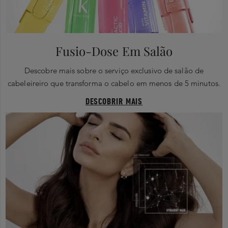
Fusio-Dose Em Salão
Descobre mais sobre o serviço exclusivo de salão de
cabeleireiro que transforma o cabelo em menos de 5 minutos.
DESCOBRIR MAIS