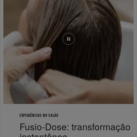
EXPERIÊNCIAS NO SALÃO
Fusio-Dose: transformação
instantânea