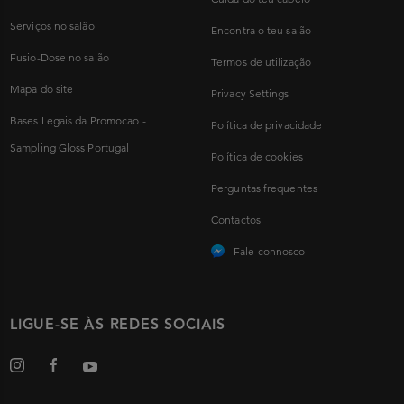
Serviços no salão
Encontra o teu salão
Fusio-Dose no salão
Termos de utilização
Mapa do site
Privacy Settings
Bases Legais da Promocao -
Política de privacidade
Sampling Gloss Portugal
Política de cookies
Perguntas frequentes
Contactos
Fale connosco
LIGUE-SE ÀS REDES SOCIAIS