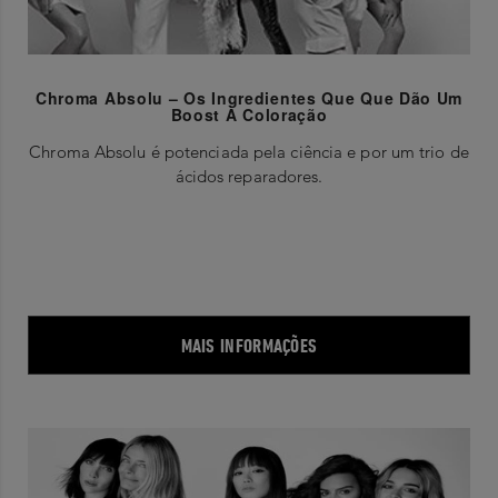
Chroma Absolu – Os Ingredientes Que Que Dão Um
Boost À Coloração
Chroma Absolu é potenciada pela ciência e por um trio de
ácidos reparadores.
MAIS INFORMAÇÕES