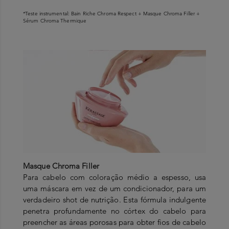
*Teste instrumental: Bain Riche Chroma Respect + Masque Chroma Filler +
Sérum Chroma Thermique
Masque Chroma Filler
Para cabelo com coloração médio a espesso, usa
uma máscara em vez de um condicionador, para um
verdadeiro shot de nutrição. Esta fórmula indulgente
penetra profundamente no córtex do cabelo para
preencher as áreas porosas para obter fios de cabelo