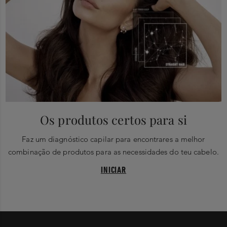
Os produtos certos para si
Faz um diagnóstico capilar para encontrares a melhor
combinação de produtos para as necessidades do teu cabelo.
INICIAR