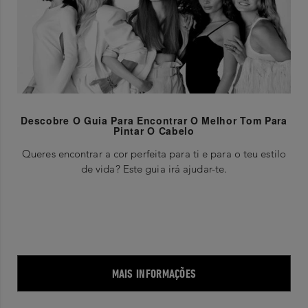
Descobre O Guia Para Encontrar O Melhor Tom Para
Pintar O Cabelo
Queres encontrar a cor perfeita para ti e para o teu estilo
de vida? Este guia irá ajudar-te.
MAIS INFORMAÇÕES