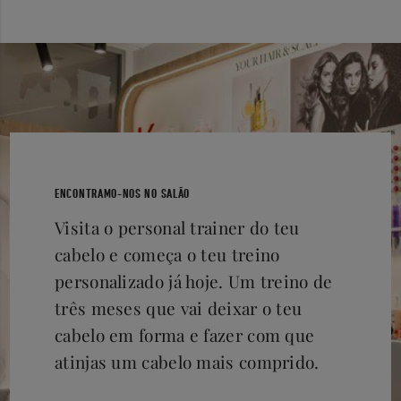
ENCONTRAMO-NOS NO SALÃO
Visita o personal trainer do teu
cabelo e começa o teu treino
personalizado já hoje. Um treino de
três meses que vai deixar o teu
cabelo em forma e fazer com que
atinjas um cabelo mais comprido.