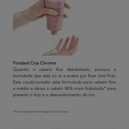
Fondant Cica Chroma
Quando o cabelo fica desidratado, procura a
humidade que está no ar e acaba por ficar com frizz.
Este condicionador está formulado para cabelo fino
a médio e deixa o cabelo 86% mais hidratado* para
prevenir o frizz e o desvanecimento da cor.
*Teste instrumental Fondant Cica Chroma