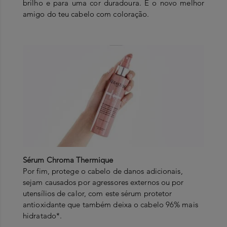
brilho e para uma cor duradoura. É o novo melhor
amigo do teu cabelo com coloração.
Sérum Chroma Thermique
Por fim, protege o cabelo de danos adicionais,
sejam causados por agressores externos ou por
utensílios de calor, com este sérum protetor
antioxidante que também deixa o cabelo 96% mais
hidratado*.