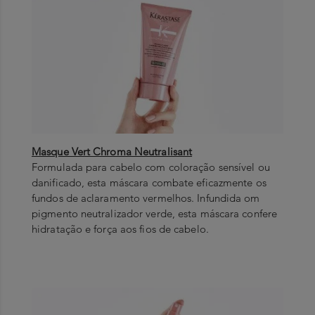
Masque Vert Chroma Neutralisant
Formulada para cabelo com coloração sensível ou
danificado, esta máscara combate eficazmente os
fundos de aclaramento vermelhos. Infundida om
pigmento neutralizador verde, esta máscara confere
hidratação e força aos fios de cabelo.