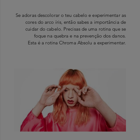
Se adoras descolorar o teu cabelo e experimentar as
cores do arco íris, então sabes a importância de
cuidar do cabelo. Precisas de uma rotina que se
foque na quebra e na prevenção dos danos.
Esta é a rotina Chroma Absolu a experimentar.