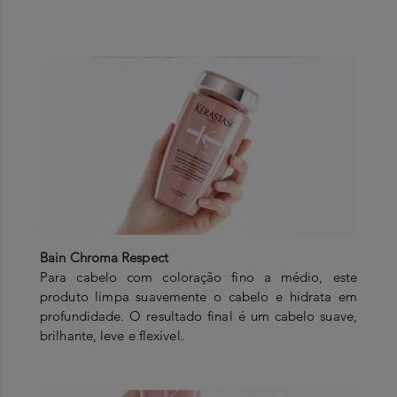
Bain Chroma Respect
Para cabelo com coloração fino a médio, este
produto limpa suavemente o cabelo e hidrata em
profundidade. O resultado final é um cabelo suave,
brilhante, leve e flexível.