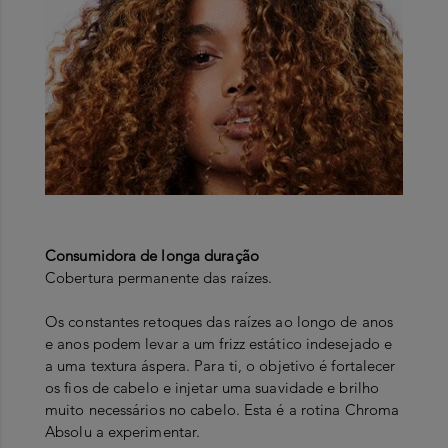
Consumidora de longa duração
Cobertura permanente das raízes.
Os constantes retoques das raízes ao longo de anos
e anos podem levar a um frizz estático indesejado e
a uma textura áspera. Para ti, o objetivo é fortalecer
os fios de cabelo e injetar uma suavidade e brilho
muito necessários no cabelo. Esta é a rotina Chroma
Absolu a experimentar.