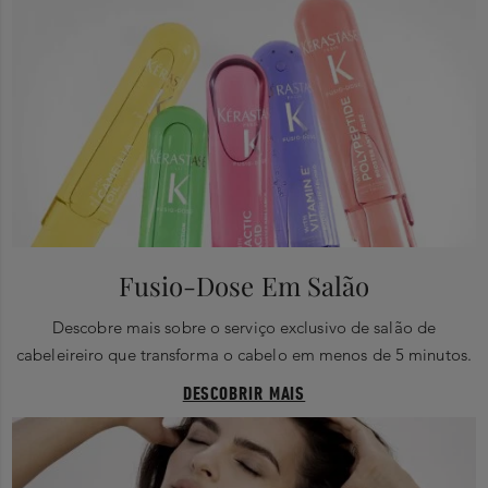
Fusio-Dose Em Salão
Descobre mais sobre o serviço exclusivo de salão de
cabeleireiro que transforma o cabelo em menos de 5 minutos.
DESCOBRIR MAIS