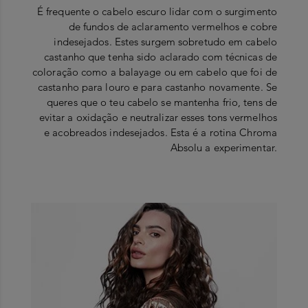
É frequente o cabelo escuro lidar com o surgimento
de fundos de aclaramento vermelhos e cobre
indesejados. Estes surgem sobretudo em cabelo
castanho que tenha sido aclarado com técnicas de
coloração como a balayage ou em cabelo que foi de
castanho para louro e para castanho novamente. Se
queres que o teu cabelo se mantenha frio, tens de
evitar a oxidação e neutralizar esses tons vermelhos
e acobreados indesejados. Esta é a rotina Chroma
Absolu a experimentar.