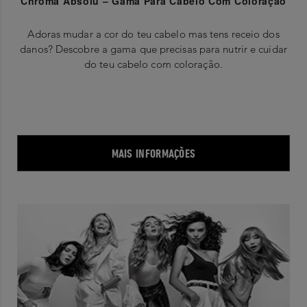
Chroma Absolu – Gama Para Cabelo Com Coloração
Adoras mudar a cor do teu cabelo mas tens receio dos
danos? Descobre a gama que precisas para nutrir e cuidar
do teu cabelo com coloração.
MAIS INFORMAÇÕES