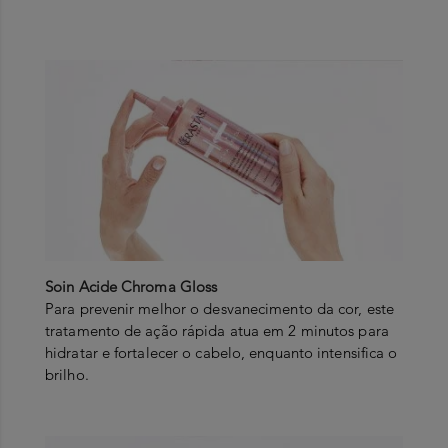
Soin Acide Chroma Gloss
Para prevenir melhor o desvanecimento da cor, este
tratamento de ação rápida atua em 2 minutos para
hidratar e fortalecer o cabelo, enquanto intensifica o
brilho.