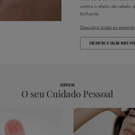
contra o efeito de cabelo 
brilhante.
Descubra todas as experiên
ENCONTRE O SALÃO MAIS PER
SERVIÇOS
O seu Cuidado Pessoal