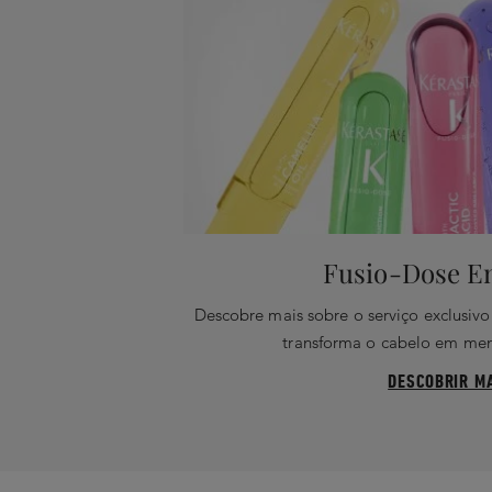
Fusio-Dose E
Descobre mais sobre o serviço exclusivo
transforma o cabelo em men
DESCOBRIR M