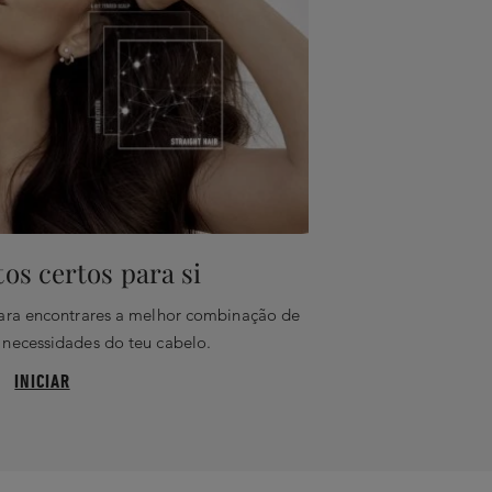
os certos para si
para encontrares a melhor combinação de
 necessidades do teu cabelo.
INICIAR