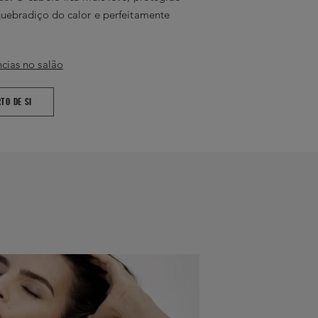
quebradiço do calor e perfeitamente
cias no salão
TO DE SI